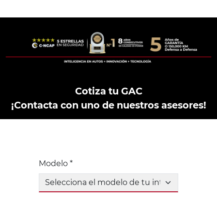
Cotiza tu GAC
¡Contacta con uno de nuestros asesores!
Modelo *