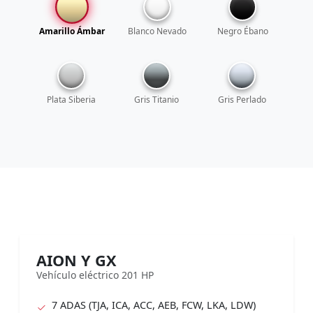
Amarillo Ámbar
Blanco Nevado
Negro Ébano
Plata Siberia
Gris Titanio
Gris Perlado
AION Y GX
Vehículo eléctrico 201 HP
7 ADAS (TJA, ICA, ACC, AEB, FCW, LKA, LDW)