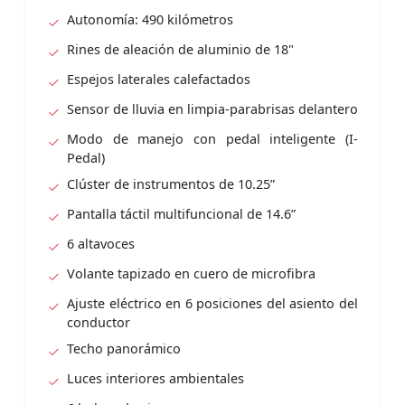
Autonomía: 490 kilómetros
Rines de aleación de aluminio de 18"
Espejos laterales calefactados
Sensor de lluvia en limpia-parabrisas delantero
Modo de manejo con pedal inteligente (I-
Pedal)
Clúster de instrumentos de 10.25”
Pantalla táctil multifuncional de 14.6”
6 altavoces
Volante tapizado en cuero de microfibra
Ajuste eléctrico en 6 posiciones del asiento del
conductor
Techo panorámico
Luces interiores ambientales