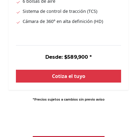
6 bolsas de aire
Sistema de control de tracción (TCS)
Cámara de 360° en alta definición (HD)
Desde: $589,900 *
Cotiza el tuyo
*Precios sujetos a cambios sin previo aviso