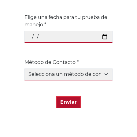
Elige una fecha para tu prueba de
manejo *
Método de Contacto *
Enviar