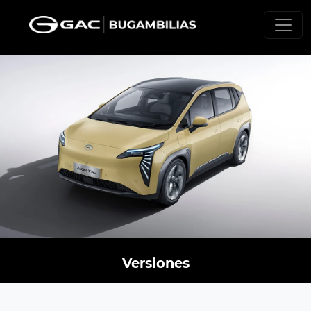
Versiones