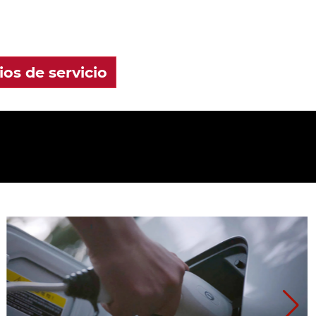
Consulta aquí los precios de servicio