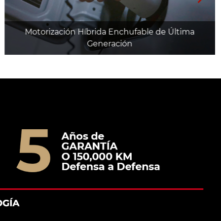
Motorización Híbrida Enchufable de Última
Generación