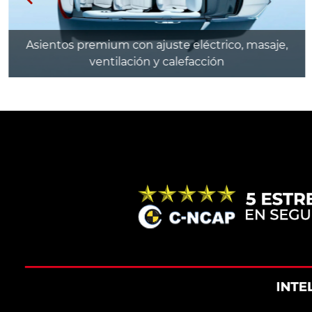
Asientos premium con ajuste eléctrico, masaje,
ventilación y calefacción