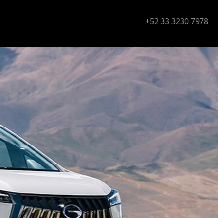
+52 33 3230 7978