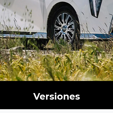
Versiones