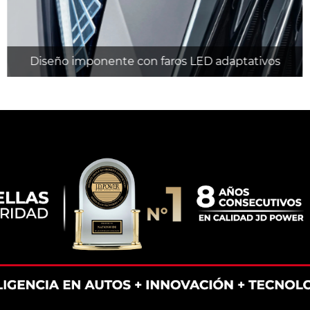
Diseño imponente con faros LED adaptativos