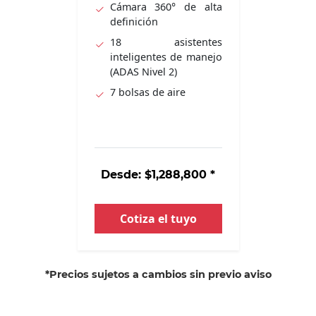
Cámara 360° de alta
definición
18 asistentes
inteligentes de manejo
(ADAS Nivel 2)
7 bolsas de aire
Desde: $1,288,800 *
Cotiza el tuyo
*Precios sujetos a cambios sin previo aviso